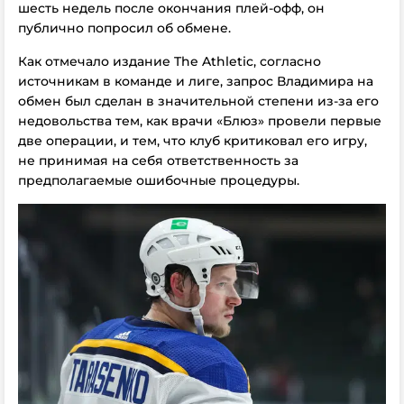
шесть недель после окончания плей-офф, он
публично попросил об обмене.
Как отмечало издание The Athletic, согласно
источникам в команде и лиге, запрос Владимира на
обмен был сделан в значительной степени из-за его
недовольства тем, как врачи «Блюз» провели первые
две операции, и тем, что клуб критиковал его игру,
не принимая на себя ответственность за
предполагаемые ошибочные процедуры.