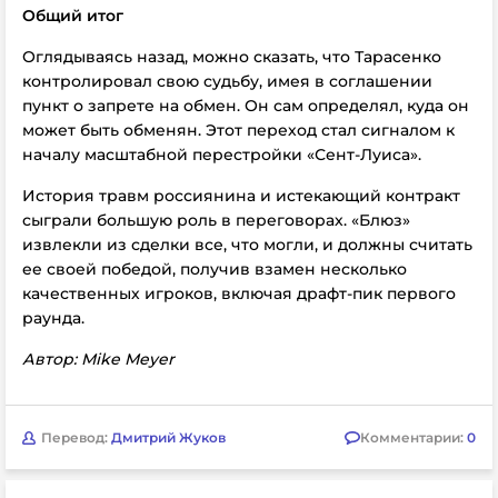
Общий итог
Оглядываясь назад, можно сказать, что Тарасенко
контролировал свою судьбу, имея в соглашении
пункт о запрете на обмен. Он сам определял, куда он
может быть обменян. Этот переход стал сигналом к
началу масштабной перестройки «Сент-Луиса».
История травм россиянина и истекающий контракт
сыграли большую роль в переговорах. «Блюз»
извлекли из сделки все, что могли, и должны считать
ее своей победой, получив взамен несколько
качественных игроков, включая драфт-пик первого
раунда.
Автор: Mike Meyer
Перевод:
Дмитрий Жуков
Комментарии:
0