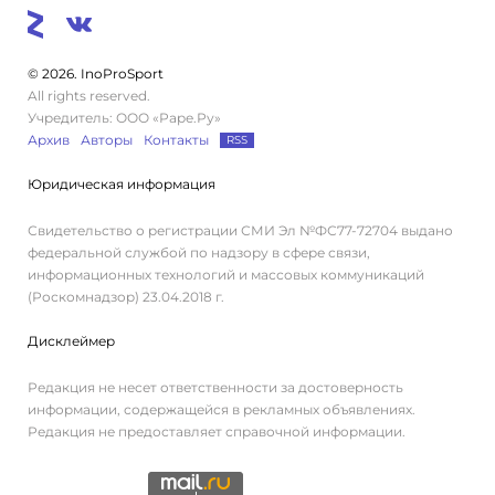
© 2026. InoProSport
All rights reserved.
Учредитель: ООО «Раре.Ру»
Архив
Авторы
Контакты
RSS
Юридическая информация
Свидетельство о регистрации СМИ Эл №ФС77-72704 выдано
федеральной службой по надзору в сфере связи,
информационных технологий и массовых коммуникаций
(Роскомнадзор) 23.04.2018 г.
Дисклеймер
Редакция не несет ответственности за достоверность
информации, содержащейся в рекламных объявлениях.
Редакция не предоставляет справочной информации.