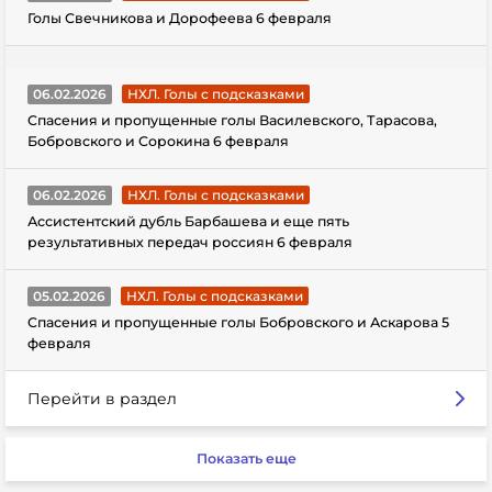
Голы Свечникова и Дорофеева 6 февраля
06.02.2026
НХЛ. Голы с подсказками
Спасения и пропущенные голы Василевского, Тарасова,
Бобровского и Сорокина 6 февраля
06.02.2026
НХЛ. Голы с подсказками
Ассистентский дубль Барбашева и еще пять
результативных передач россиян 6 февраля
05.02.2026
НХЛ. Голы с подсказками
Спасения и пропущенные голы Бобровского и Аскарова 5
февраля
Перейти в раздел
Показать еще