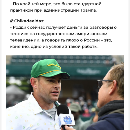
- По крайней мере, это было стандартной
практикой при администрации Трампа.
@
Chikadeeidas
:
- Роддик сейчас получает деньги за разговоры о
теннисе на государственном американском
телевидении, а говорить плохо о России – это,
конечно, одно из условий такой работы.