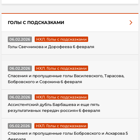
ГОЛЫ С ПОДСКАЗКАМИ
06.02.2026
НХЛ. Голы с подсказками
Голы Свечникова и Дорофеева 6 февраля
06.02.2026
НХЛ. Голы с подсказками
Спасения и пропущенные голы Василевского, Тарасова,
Бобровского и Сорокина 6 февраля
06.02.2026
НХЛ. Голы с подсказками
Ассистентский дубль Барбашева и еще пять
результативных передач россиян 6 февраля
05.02.2026
НХЛ. Голы с подсказками
Спасения и пропущенные голы Бобровского и Аскарова 5
февраля