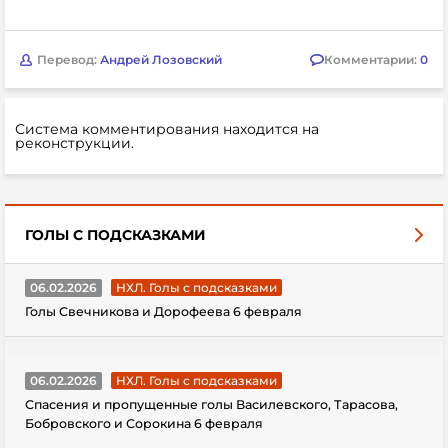
Перевод:
Андрей Лозовский
Комментарии:
0
Система комментирования находится на
реконструкции.
ГОЛЫ С ПОДСКАЗКАМИ
06.02.2026
НХЛ. Голы с подсказками
Голы Свечникова и Дорофеева 6 февраля
06.02.2026
НХЛ. Голы с подсказками
Спасения и пропущенные голы Василевского, Тарасова,
Бобровского и Сорокина 6 февраля