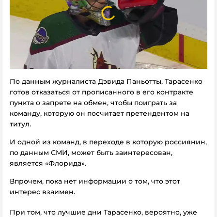
По данным журналиста Дэвида Паньотты, Тарасенко
готов отказаться от прописанного в его контракте
пункта о запрете на обмен, чтобы поиграть за
команду, которую он посчитает претендентом на
титул.
И одной из команд, в переходе в которую россиянин,
по данным СМИ, может быть заинтересован,
является «Флорида».
Впрочем, пока нет информации о том, что этот
интерес взаимен.
При том, что лучшие дни Тарасенко, вероятно, уже