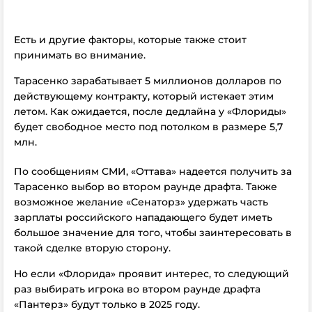
Есть и другие факторы, которые также стоит
принимать во внимание.
Тарасенко зарабатывает 5 миллионов долларов по
действующему контракту, который истекает этим
летом. Как ожидается, после дедлайна у «Флориды»
будет свободное место под потолком в размере 5,7
млн.
По сообщениям СМИ, «Оттава» надеется получить за
Тарасенко выбор во втором раунде драфта. Также
возможное желание «Сенаторз» удержать часть
зарплаты российского нападающего будет иметь
большое значение для того, чтобы заинтересовать в
такой сделке вторую сторону.
Но если «Флорида» проявит интерес, то следующий
раз выбирать игрока во втором раунде драфта
«Пантерз» будут только в 2025 году.