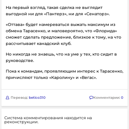
На первый взгляд, такая сделка не выглядит
выгодной ни для «Пантерз», ни для «Сенаторз».
«Оттава» будет намереваться выжать максимум из
обмена Тарасенко, и маловероятно, что «Флорида»
сможет сделать предложение, близкое к тому, на что
рассчитывает канадский клуб.
Но никогда не знаешь, что на уме у тех, кто сидит в
руководстве.
Пока к командам, проявляющим интерес к Тарасенко,
причисляют только «Каролину» и «Вегас».
Перевод:
betico310
Комментарии:
0
Система комментирования находится на
реконструкции.