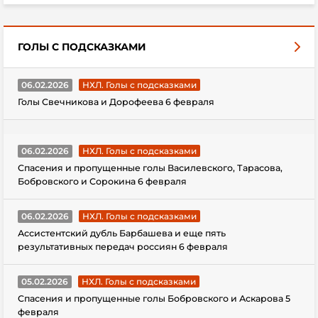
ГОЛЫ С ПОДСКАЗКАМИ
06.02.2026
НХЛ. Голы с подсказками
Голы Свечникова и Дорофеева 6 февраля
06.02.2026
НХЛ. Голы с подсказками
Спасения и пропущенные голы Василевского, Тарасова,
Бобровского и Сорокина 6 февраля
06.02.2026
НХЛ. Голы с подсказками
Ассистентский дубль Барбашева и еще пять
результативных передач россиян 6 февраля
05.02.2026
НХЛ. Голы с подсказками
Спасения и пропущенные голы Бобровского и Аскарова 5
февраля