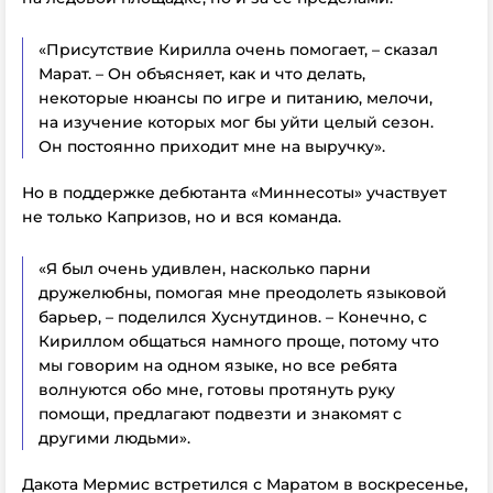
«Присутствие Кирилла очень помогает, – сказал
Марат. – Он объясняет, как и что делать,
некоторые нюансы по игре и питанию, мелочи,
на изучение которых мог бы уйти целый сезон.
Он постоянно приходит мне на выручку».
Но в поддержке дебютанта «Миннесоты» участвует
не только Капризов, но и вся команда.
«Я был очень удивлен, насколько парни
дружелюбны, помогая мне преодолеть языковой
барьер, – поделился Хуснутдинов. – Конечно, с
Кириллом общаться намного проще, потому что
мы говорим на одном языке, но все ребята
волнуются обо мне, готовы протянуть руку
помощи, предлагают подвезти и знакомят с
другими людьми».
Дакота Мермис встретился с Маратом в воскресенье,