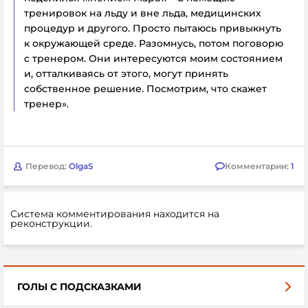
тренировок на льду и вне льда, медицинских
процедур и другого. Просто пытаюсь привыкнуть
к окружающей среде. Разомнусь, потом поговорю
с тренером. Они интересуются моим состоянием
и, отталкиваясь от этого, могут принять
собственное решение. Посмотрим, что скажет
тренер».
Перевод:
OlgaS
Комментарии:
1
Система комментирования находится на
реконструкции.
ГОЛЫ С ПОДСКАЗКАМИ