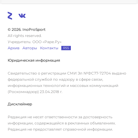
© 2026. InoProSport
All rights reserved.
Учредитель: ООО «Раре.Ру»
Архив
Авторы
Контакты
RSS
Юридическая информация
Свидетельство о регистрации СМИ Эл №ФС77-72704 выдано
федеральной службой по надзору в сфере связи,
информационных технологий и массовых коммуникаций
(Роскомнадзор) 23.04.2018 г.
Дисклеймер
Редакция не несет ответственности за достоверность
информации, содержащейся в рекламных объявлениях.
Редакция не предоставляет справочной информации.