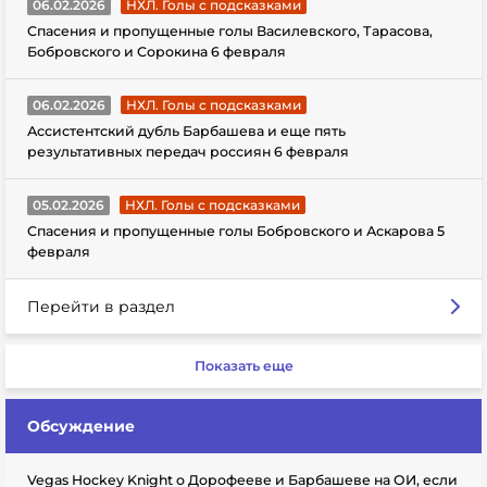
06.02.2026
НХЛ. Голы с подсказками
Спасения и пропущенные голы Василевского, Тарасова,
Бобровского и Сорокина 6 февраля
06.02.2026
НХЛ. Голы с подсказками
Ассистентский дубль Барбашева и еще пять
результативных передач россиян 6 февраля
05.02.2026
НХЛ. Голы с подсказками
Спасения и пропущенные голы Бобровского и Аскарова 5
февраля
Перейти в раздел
Показать еще
Обсуждение
Vegas Hockey Knight о Дорофееве и Барбашеве на ОИ, если