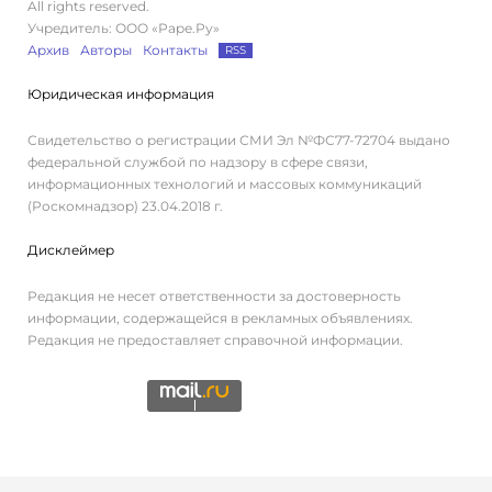
All rights reserved.
Учредитель: ООО «Раре.Ру»
Архив
Авторы
Контакты
RSS
Юридическая информация
Свидетельство о регистрации СМИ Эл №ФС77-72704 выдано
федеральной службой по надзору в сфере связи,
информационных технологий и массовых коммуникаций
(Роскомнадзор) 23.04.2018 г.
Дисклеймер
Редакция не несет ответственности за достоверность
информации, содержащейся в рекламных объявлениях.
Редакция не предоставляет справочной информации.