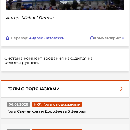
Автор:
Michael Derosa
Перевод:
Андрей Лозовский
Комментарии:
0
Система комментирования находится на
реконструкции.
ГОЛЫ С ПОДСКАЗКАМИ
06.02.2026
НХЛ. Голы с подсказками
Голы Свечникова и Дорофеева 6 февраля