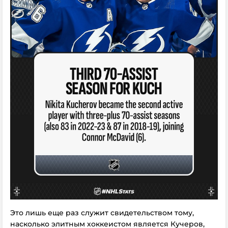
Это лишь еще раз служит свидетельством тому,
насколько элитным хоккеистом является Кучеров,