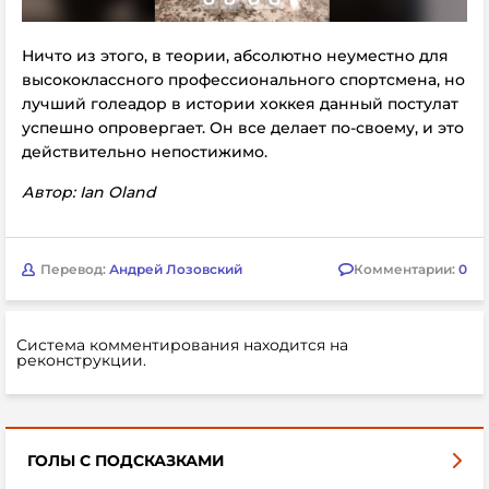
Ничто из этого, в теории, абсолютно неуместно для
высококлассного профессионального спортсмена, но
лучший голеадор в истории хоккея данный постулат
успешно опровергает. Он все делает по-своему, и это
действительно непостижимо.
Автор: Ian Oland
Перевод:
Андрей Лозовский
Комментарии:
0
Система комментирования находится на
реконструкции.
ГОЛЫ С ПОДСКАЗКАМИ