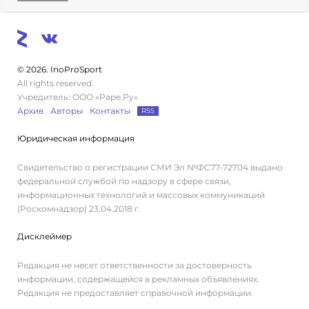
© 2026. InoProSport
All rights reserved.
Учредитель: ООО «Раре.Ру»
Архив
Авторы
Контакты
RSS
Юридическая информация
Свидетельство о регистрации СМИ Эл №ФС77-72704 выдано
федеральной службой по надзору в сфере связи,
информационных технологий и массовых коммуникаций
(Роскомнадзор) 23.04.2018 г.
Дисклеймер
Редакция не несет ответственности за достоверность
информации, содержащейся в рекламных объявлениях.
Редакция не предоставляет справочной информации.