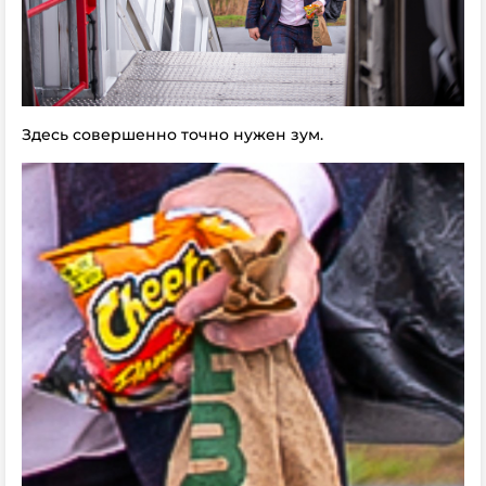
Здесь совершенно точно нужен зум.