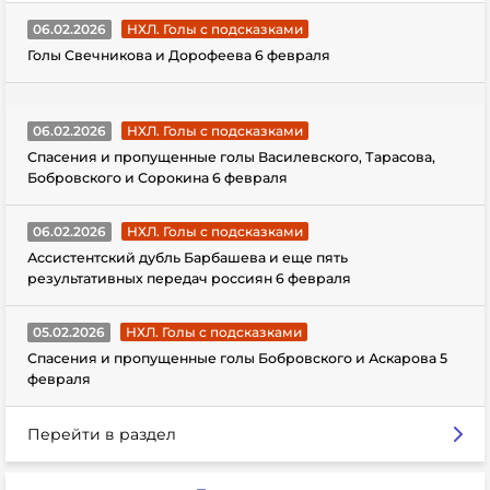
06.02.2026
НХЛ. Голы с подсказками
Голы Свечникова и Дорофеева 6 февраля
06.02.2026
НХЛ. Голы с подсказками
Спасения и пропущенные голы Василевского, Тарасова,
Бобровского и Сорокина 6 февраля
06.02.2026
НХЛ. Голы с подсказками
Ассистентский дубль Барбашева и еще пять
результативных передач россиян 6 февраля
05.02.2026
НХЛ. Голы с подсказками
Спасения и пропущенные голы Бобровского и Аскарова 5
февраля
Перейти в раздел