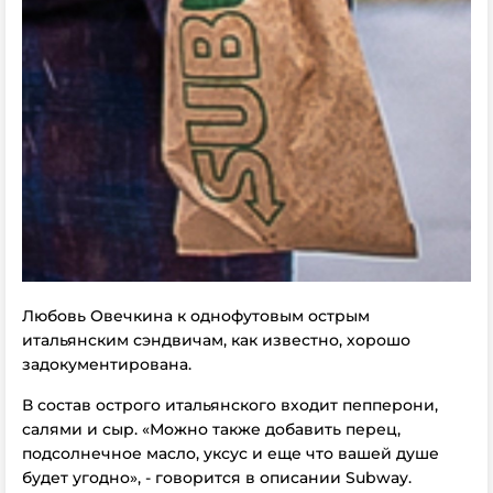
Любовь Овечкина к однофутовым острым
итальянским сэндвичам, как известно, хорошо
задокументирована.
В состав острого итальянского входит пепперони,
салями и сыр. «Можно также добавить перец,
подсолнечное масло, уксус и еще что вашей душе
будет угодно», - говорится в описании Subway.