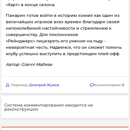
«Харт» в конце сезона.
Панарин готов войти в историю хоккея как один из
величайших игроков всех времен благодаря своей
непоколебимой настойчивости и стремлению к
совершенству. Для поклонников
«Рейнджерс» лицезреть его умения на льду -
невероятная честь. Надеемся, что он сможет помочь
клубу успешно выступить в предстоящем плей-офф.
Автор: Gianni Maltese
Перевод:
Дмитрий Жуков
Комментарии:
0
Система комментирования находится на
реконструкции.