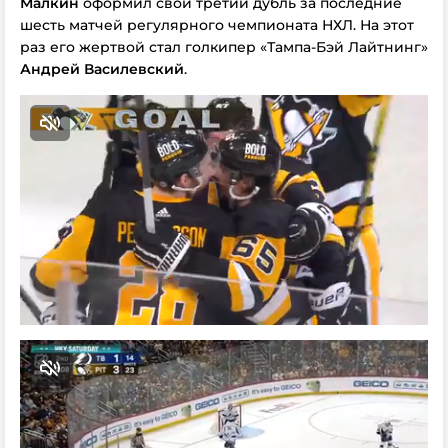
Малкин
оформил свой третий дубль за последние
шесть матчей регулярного чемпионата НХЛ. На этот
раз его жертвой стал голкипер «Тампа-Бэй Лайтнинг»
Андрей Василевский
.