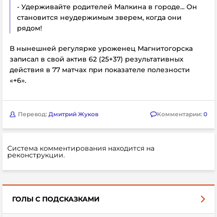
- Удерживайте родителей Малкина в городе... Он
становится неудержимым зверем, когда они
рядом!
В нынешней регулярке уроженец Магнитогорска
записал в свой актив 62 (25+37) результативных
действия в 77 матчах при показателе полезности
«+6».
Перевод:
Дмитрий Жуков
Комментарии:
0
Система комментирования находится на
реконструкции.
ГОЛЫ С ПОДСКАЗКАМИ