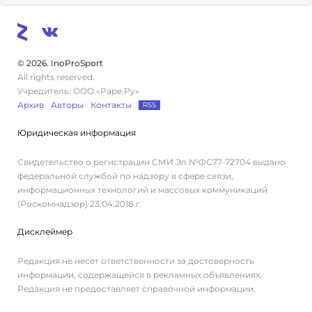
© 2026. InoProSport
All rights reserved.
Учредитель: ООО «Раре.Ру»
Архив
Авторы
Контакты
RSS
Юридическая информация
Свидетельство о регистрации СМИ Эл №ФС77-72704 выдано
федеральной службой по надзору в сфере связи,
информационных технологий и массовых коммуникаций
(Роскомнадзор) 23.04.2018 г.
Дисклеймер
Редакция не несет ответственности за достоверность
информации, содержащейся в рекламных объявлениях.
Редакция не предоставляет справочной информации.