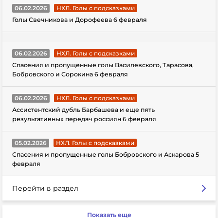
06.02.2026
НХЛ. Голы с подсказками
Голы Свечникова и Дорофеева 6 февраля
06.02.2026
НХЛ. Голы с подсказками
Спасения и пропущенные голы Василевского, Тарасова,
Бобровского и Сорокина 6 февраля
06.02.2026
НХЛ. Голы с подсказками
Ассистентский дубль Барбашева и еще пять
результативных передач россиян 6 февраля
05.02.2026
НХЛ. Голы с подсказками
Спасения и пропущенные голы Бобровского и Аскарова 5
февраля
Перейти в раздел
Показать еще