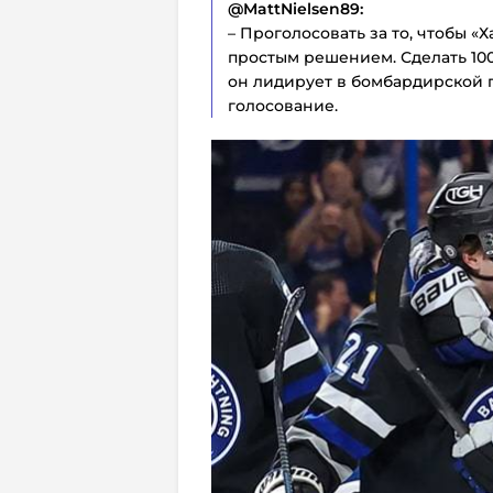
@MattNielsen89:
– Проголосовать за то, чтобы «
простым решением. Сделать 100 
он лидирует в бомбардирской г
голосование.