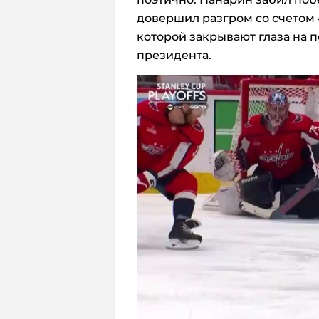
довершил разгром со счетом 
которой закрывают глаза на 
президента.