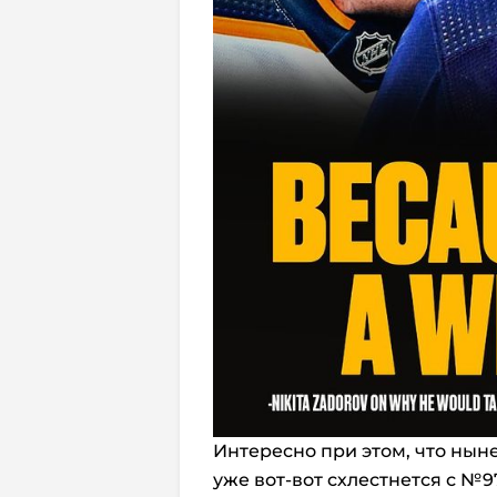
Интересно при этом, что нын
уже вот-вот схлестнется с №9