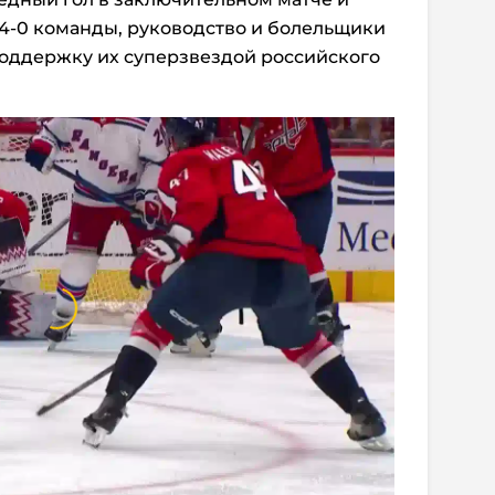
4-0 команды, руководство и болельщики
поддержку их суперзвездой российского