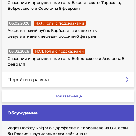
Спасения и пропущенные голы Василевского, Тарасова,
Бобровского и Сорокина 6 февраля
06.02.2026
НХЛ. Голы с подсказками
Ассистентский дубль Барбашева и еще пять
результативных передач россиян 6 февраля
05.02.2026
НХЛ. Голы с подсказками
Спасения и пропущенные голы Бобровского и Аскарова 5
февраля
Перейти в раздел
Показать еще
Обсуждение
Vegas Hockey Knight о Дорофееве и Барбашеве на ОИ, если
бы Россия «научилась вести себя иначе