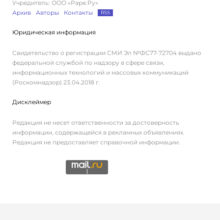
Учредитель: ООО «Раре.Ру»
Архив
Авторы
Контакты
RSS
Юридическая информация
Свидетельство о регистрации СМИ Эл №ФС77-72704 выдано
федеральной службой по надзору в сфере связи,
информационных технологий и массовых коммуникаций
(Роскомнадзор) 23.04.2018 г.
Дисклеймер
Редакция не несет ответственности за достоверность
информации, содержащейся в рекламных объявлениях.
Редакция не предоставляет справочной информации.