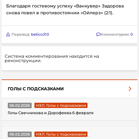
Благодаря гостевому успеху «Ванкувер» Задорова
снова повел в противостоянии «Ойлерз» (2:1).
Перевод:
betico310
Комментарии:
0
Система комментирования находится на
реконструкции.
ГОЛЫ С ПОДСКАЗКАМИ
06.02.2026
НХЛ. Голы с подсказками
Голы Свечникова и Дорофеева 6 февраля
06.02.2026
НХЛ. Голы с подсказками