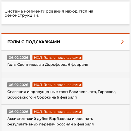
Система комментирования находится на
реконструкции.
ГОЛЫ С ПОДСКАЗКАМИ
06.02.2026
НХЛ. Голы с подсказками
Голы Свечникова и Дорофеева 6 февраля
06.02.2026
НХЛ. Голы с подсказками
Спасения и пропущенные голы Василевского, Тарасова,
Бобровского и Сорокина 6 февраля
06.02.2026
НХЛ. Голы с подсказками
Ассистентский дубль Барбашева и еще пять
результативных передач россиян 6 февраля