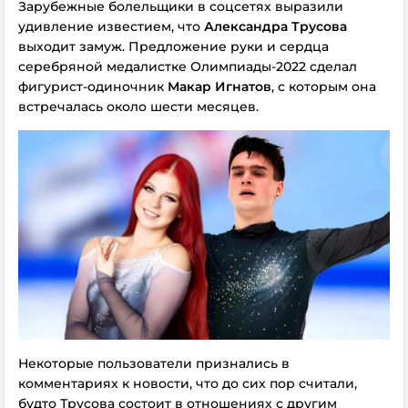
Зарубежные болельщики в соцсетях выразили
удивление известием, что
Александра Трусова
выходит замуж. Предложение руки и сердца
серебряной медалистке Олимпиады-2022 сделал
фигурист-одиночник
Макар Игнатов
, с которым она
встречалась около шести месяцев.
Некоторые пользователи признались в
комментариях к новости, что до сих пор считали,
будто Трусова состоит в отношениях с другим