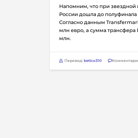
Напомним, что при звездной
России дошла до полуфинала 
Согласно данным Transfermark
млн евро, а сумма трансфера 
млн.
Перевод:
betico310
Комментари