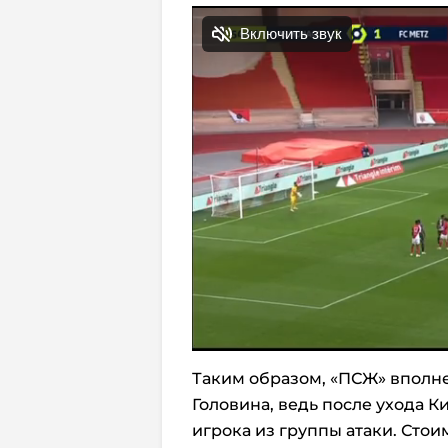
Таким образом, «ПСЖ» вполн
Головина, ведь после ухода 
игрока из группы атаки. Сто