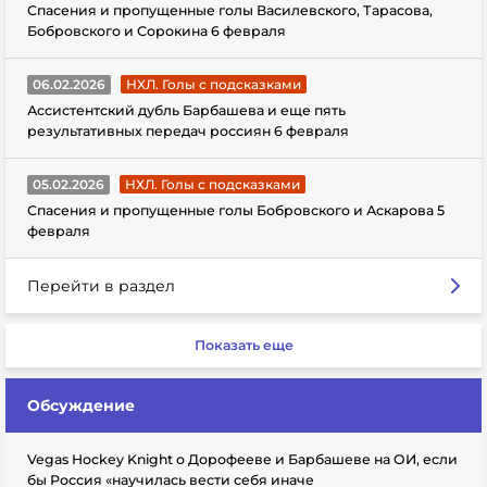
Спасения и пропущенные голы Василевского, Тарасова,
Бобровского и Сорокина 6 февраля
06.02.2026
НХЛ. Голы с подсказками
Ассистентский дубль Барбашева и еще пять
результативных передач россиян 6 февраля
05.02.2026
НХЛ. Голы с подсказками
Спасения и пропущенные голы Бобровского и Аскарова 5
февраля
Перейти в раздел
Показать еще
Обсуждение
Vegas Hockey Knight о Дорофееве и Барбашеве на ОИ, если
бы Россия «научилась вести себя иначе