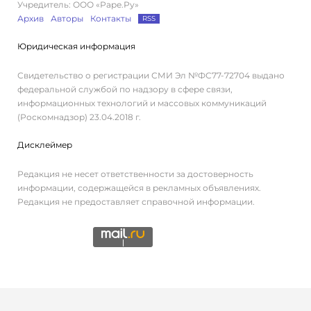
Учредитель: ООО «Раре.Ру»
Архив
Авторы
Контакты
RSS
Юридическая информация
Свидетельство о регистрации СМИ Эл №ФС77-72704 выдано
федеральной службой по надзору в сфере связи,
информационных технологий и массовых коммуникаций
(Роскомнадзор) 23.04.2018 г.
Дисклеймер
Редакция не несет ответственности за достоверность
информации, содержащейся в рекламных объявлениях.
Редакция не предоставляет справочной информации.