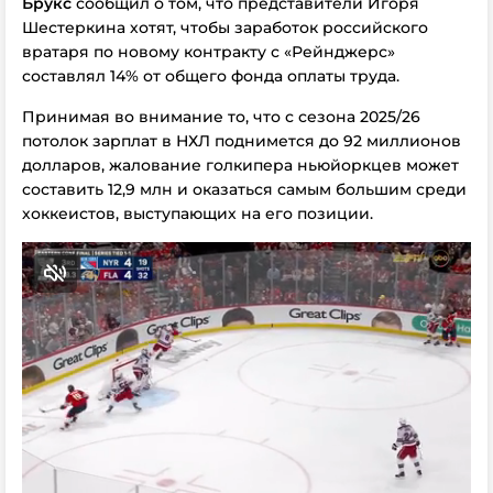
Брукс
сообщил о том, что представители Игоря
Шестеркина хотят, чтобы заработок российского
вратаря по новому контракту с «Рейнджерс»
составлял 14% от общего фонда оплаты труда.
Принимая во внимание то, что с сезона 2025/26
потолок зарплат в НХЛ поднимется до 92 миллионов
долларов, жалование голкипера ньюйоркцев может
составить 12,9 млн и оказаться самым большим среди
хоккеистов, выступающих на его позиции.