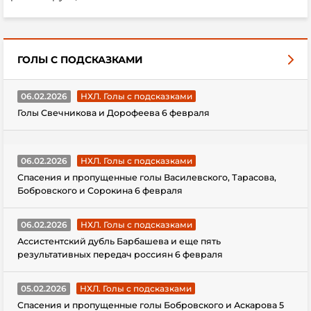
ГОЛЫ С ПОДСКАЗКАМИ
06.02.2026
НХЛ. Голы с подсказками
Голы Свечникова и Дорофеева 6 февраля
06.02.2026
НХЛ. Голы с подсказками
Спасения и пропущенные голы Василевского, Тарасова,
Бобровского и Сорокина 6 февраля
06.02.2026
НХЛ. Голы с подсказками
Ассистентский дубль Барбашева и еще пять
результативных передач россиян 6 февраля
05.02.2026
НХЛ. Голы с подсказками
Спасения и пропущенные голы Бобровского и Аскарова 5