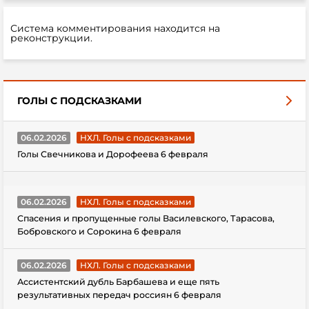
Система комментирования находится на
реконструкции.
ГОЛЫ С ПОДСКАЗКАМИ
06.02.2026
НХЛ. Голы с подсказками
Голы Свечникова и Дорофеева 6 февраля
06.02.2026
НХЛ. Голы с подсказками
Спасения и пропущенные голы Василевского, Тарасова,
Бобровского и Сорокина 6 февраля
06.02.2026
НХЛ. Голы с подсказками
Ассистентский дубль Барбашева и еще пять
результативных передач россиян 6 февраля