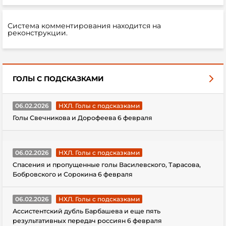
Система комментирования находится на
реконструкции.
ГОЛЫ С ПОДСКАЗКАМИ
06.02.2026
НХЛ. Голы с подсказками
Голы Свечникова и Дорофеева 6 февраля
06.02.2026
НХЛ. Голы с подсказками
Спасения и пропущенные голы Василевского, Тарасова,
Бобровского и Сорокина 6 февраля
06.02.2026
НХЛ. Голы с подсказками
Ассистентский дубль Барбашева и еще пять
результативных передач россиян 6 февраля