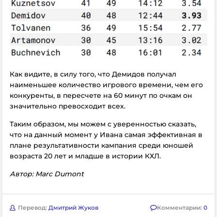
Как видите, в силу того, что Демидов получал
наименьшее количество игрового времени, чем его
конкуренты, в пересчете на 60 минут по очкам он
значительно превосходит всех.
Таким образом, мы можем с уверенностью сказать,
что на данный момент у Ивана самая эффективная в
плане результативности кампания среди юношей
возраста 20 лет и младше в истории КХЛ.
Автор: Marc Dumont
Перевод:
Дмитрий Жуков
Комментарии:
0