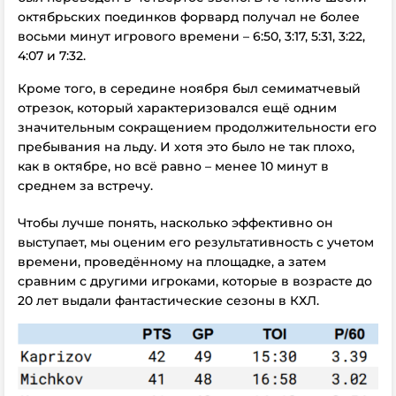
октябрьских поединков форвард получал не более
восьми минут игрового времени – 6:50, 3:17, 5:31, 3:22,
4:07 и 7:32.
Кроме того, в середине ноября был семиматчевый
отрезок, который характеризовался ещё одним
значительным сокращением продолжительности его
пребывания на льду. И хотя это было не так плохо,
как в октябре, но всё равно – менее 10 минут в
среднем за встречу.
Чтобы лучше понять, насколько эффективно он
выступает, мы оценим его результативность с учетом
времени, проведённому на площадке, а затем
сравним с другими игроками, которые в возрасте до
20 лет выдали фантастические сезоны в КХЛ.