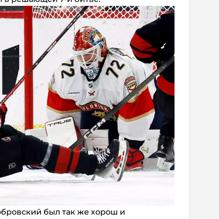
обровский был так же хорош и