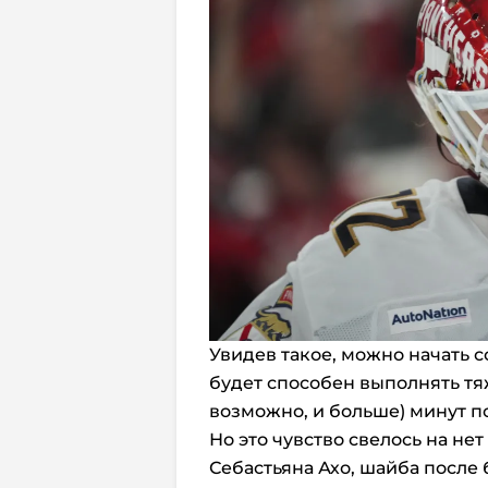
Увидев такое, можно начать с
будет способен выполнять тяж
возможно, и больше) минут п
Но это чувство свелось на нет
Себастьяна Ахо, шайба после 