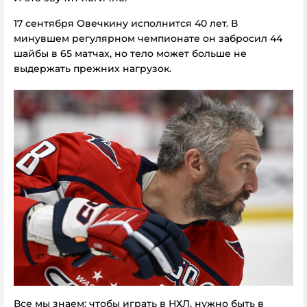
17 сентября Овечкину исполнится 40 лет. В
минувшем регулярном чемпионате он забросил 44
шайбы в 65 матчах, но тело может больше не
выдержать прежних нагрузок.
Все мы знаем: чтобы играть в НХЛ, нужно быть в