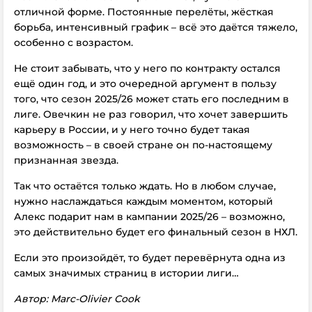
отличной форме. Постоянные перелёты, жёсткая
борьба, интенсивный график – всё это даётся тяжело,
особенно с возрастом.
Не стоит забывать, что у него по контракту остался
ещё один год, и это очередной аргумент в пользу
того, что сезон 2025/26 может стать его последним в
лиге. Овечкин не раз говорил, что хочет завершить
карьеру в России, и у него точно будет такая
возможность – в своей стране он по-настоящему
признанная звезда.
Так что остаётся только ждать. Но в любом случае,
нужно наслаждаться каждым моментом, который
Алекс подарит нам в кампании 2025/26 – возможно,
это действительно будет его финальный сезон в НХЛ.
Если это произойдёт, то будет перевёрнута одна из
самых значимых страниц в истории лиги…
Автор: Marc-Olivier Cook