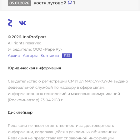
костя луговой
1
05.01.2026
© 2026. InoProSport
All rights reserved.
Учредитель: ООО «Раре.Ру»
Архив
Авторы
Контакты
RSS
Юридическая информация
Свидетельство о регистрации СМИ Эл №ФС77-72704 выдано
федеральной службой по надзору в сфере связи,
информационных технологий и массовых коммуникаций
(Роскомнадзор) 23.04.2018 г.
Дисклеймер
Редакция не несет ответственности за достоверность
информации, содержащейся в рекламных объявлениях.
Редакция не предоставляет справочной информации.