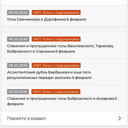
06.02.2026
НХЛ. Голы с подсказками
Голы Свечникова и Дорофеева 6 февраля
06.02.2026
НХЛ. Голы с подсказками
Спасения и пропущенные голы Василевского, Тарасова,
Бобровского и Сорокина 6 февраля
06.02.2026
НХЛ. Голы с подсказками
Ассистентский дубль Барбашева и еще пять
результативных передач россиян 6 февраля
05.02.2026
НХЛ. Голы с подсказками
Спасения и пропущенные голы Бобровского и Аскарова 5
февраля
Перейти в раздел