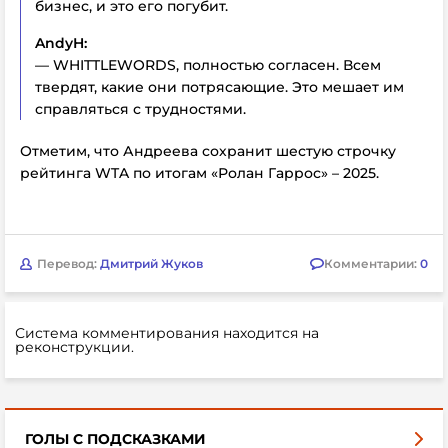
бизнес, и это его погубит.
AndyH:
— WHITTLEWORDS, полностью согласен. Всем
твердят, какие они потрясающие. Это мешает им
справляться с трудностями.
Отметим, что Андреева сохранит шестую строчку
рейтинга WTA по итогам «Ролан Гаррос» – 2025.
Перевод:
Дмитрий Жуков
Комментарии:
0
Система комментирования находится на
реконструкции.
ГОЛЫ С ПОДСКАЗКАМИ