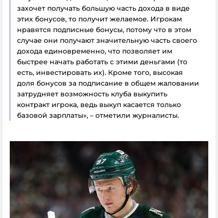
захочет получать большую часть дохода в виде
этих бонусов, то получит желаемое. Игрокам
нравятся подписные бонусы, потому что в этом
случае они получают значительную часть своего
дохода единовременно, что позволяет им
быстрее начать работать с этими деньгами (то
есть, инвестировать их). Кроме того, высокая
доля бонусов за подписание в общем жаловании
затрудняет возможность клуба выкупить
контракт игрока, ведь выкуп касается только
базовой зарплаты», – отметили журналисты.