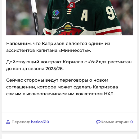
Напомним, что Капризов является одним из
ассистентов капитана «Миннесоты».
Действующий контракт Кирилла с «Уайлд» рассчитан
до конца сезона 2025/26.
Сейчас стороны ведут переговоры о новом
соглашении, которое может сделать Капризова
самым высокооплачиваемым хоккеистом НХЛ.
Перевод:
betico310
Комментарии:
0