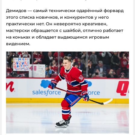
Демидов — самый технически одарённый форвард
этого списка новичков, и конкурентов у него
практически нет. Он невероятно креативен,
мастерски обращается с шайбой, отлично работает
на коньках и обладает выдающимся игровым
видением.