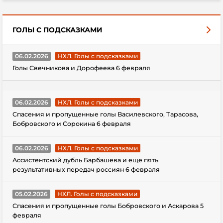
ГОЛЫ С ПОДСКАЗКАМИ
06.02.2026
НХЛ. Голы с подсказками
Голы Свечникова и Дорофеева 6 февраля
06.02.2026
НХЛ. Голы с подсказками
Спасения и пропущенные голы Василевского, Тарасова,
Бобровского и Сорокина 6 февраля
06.02.2026
НХЛ. Голы с подсказками
Ассистентский дубль Барбашева и еще пять
результативных передач россиян 6 февраля
05.02.2026
НХЛ. Голы с подсказками
Спасения и пропущенные голы Бобровского и Аскарова 5
февраля