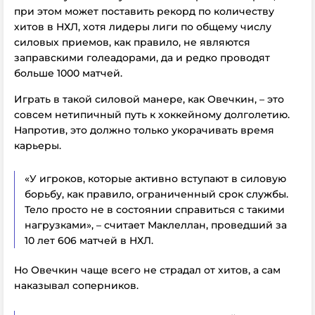
при этом может поставить рекорд по количеству
хитов в НХЛ, хотя лидеры лиги по общему числу
силовых приемов, как правило, не являются
заправскими голеадорами, да и редко проводят
больше 1000 матчей.
Играть в такой силовой манере, как Овечкин, – это
совсем нетипичный путь к хоккейному долголетию.
Напротив, это должно только укорачивать время
карьеры.
«У игроков, которые активно вступают в силовую
борьбу, как правило, ограниченный срок службы.
Тело просто не в состоянии справиться с такими
нагрузками», – считает Маклеллан, проведший за
10 лет 606 матчей в НХЛ.
Но Овечкин чаще всего не страдал от хитов, а сам
наказывал соперников.