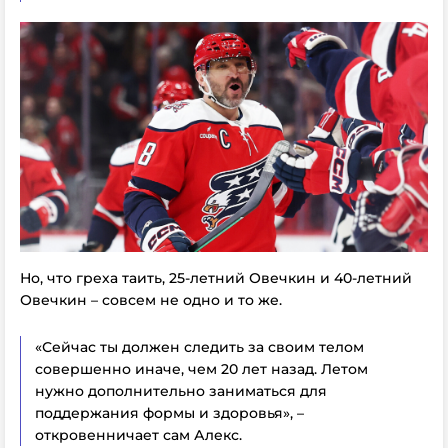
Но, что греха таить, 25-летний Овечкин и 40-летний
Овечкин – совсем не одно и то же.
«Сейчас ты должен следить за своим телом
совершенно иначе, чем 20 лет назад. Летом
нужно дополнительно заниматься для
поддержания формы и здоровья», –
откровенничает сам Алекс.