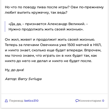
Но что по поводу пива после игры? Ови по-прежнему
любит выпить кружечку, так ведь?
«Да, да, – признается Александр Великий. –
Нужно продолжать жить своей жизнью».
Он жил, живет и продолжит жить своей жизнью.
Теперь за плечами Овечкина уже 1500 матчей в НХЛ,
и никто знает, сколько еще будет впереди. Впрочем,
мы точно знаем, что играть он в них будет так, как
никто до него не делал и никто не будет после.
Ну, до дна!
Автор: Barry Svrluga
Перевод:
betico310
Комментарии:
0