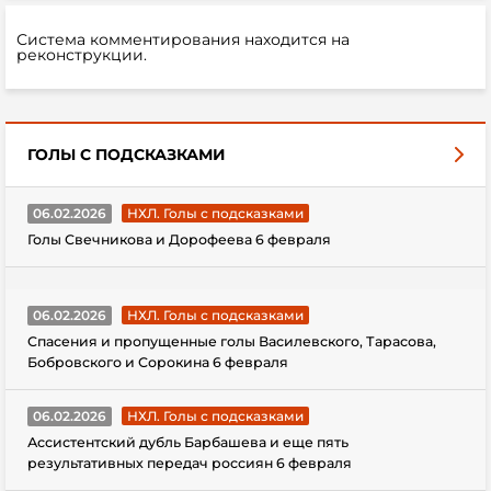
Система комментирования находится на
реконструкции.
ГОЛЫ С ПОДСКАЗКАМИ
06.02.2026
НХЛ. Голы с подсказками
Голы Свечникова и Дорофеева 6 февраля
06.02.2026
НХЛ. Голы с подсказками
Спасения и пропущенные голы Василевского, Тарасова,
Бобровского и Сорокина 6 февраля
06.02.2026
НХЛ. Голы с подсказками
Ассистентский дубль Барбашева и еще пять
результативных передач россиян 6 февраля