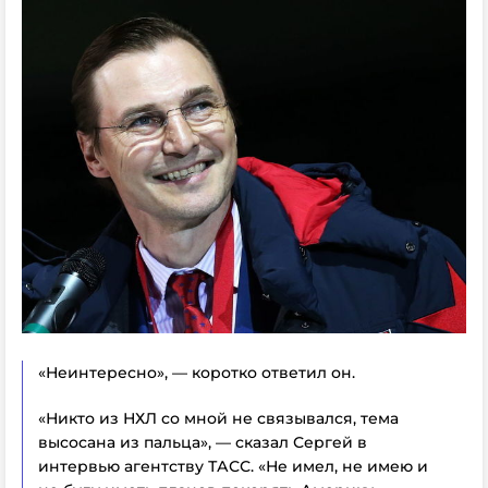
«Неинтересно», — коротко ответил он.
«Никто из НХЛ со мной не связывался, тема
высосана из пальца», — сказал Сергей в
интервью агентству ТАСС. «Не имел, не имею и