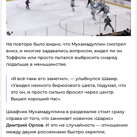
На повторе было видно, что Мухамадуллин смотрел
вниз, и многие задавались вопросом, видел ли он
Тоффоли или просто пытался выбросить снаряд
подальше в меньшинстве.
«Я всё-таки его заметил», — улыбнулся Шакир.
«Увидел немного бирюзового цвета, подумал, что
это он, и просто сильно бросил через центр.
Вышел хороший пас».
Шкафчик Мухамадуллина в раздевалке стоит сразу
справа от того, что занимает новичок «Шаркс»
Дмитрий Орлов
. И это не случайность — отношения
между двумя россиянами быстро окрепли.