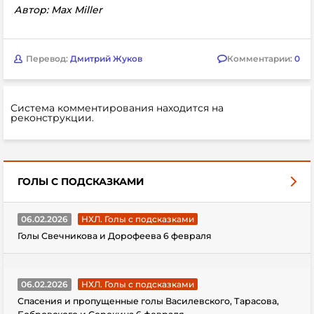
Автор: Max Miller
Перевод:
Дмитрий Жуков
Комментарии:
0
Система комментирования находится на
реконструкции.
ГОЛЫ С ПОДСКАЗКАМИ
06.02.2026
НХЛ. Голы с подсказками
Голы Свечникова и Дорофеева 6 февраля
06.02.2026
НХЛ. Голы с подсказками
Спасения и пропущенные голы Василевского, Тарасова,