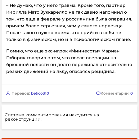
– Не думаю, что у него травма. Кроме того, партнер
Кирилла Матс Зуккарелло не так давно напомнил о
том, что еще в феврале у россиянина была операция,
причем более серьезная, чем у самого норвежца.
После такого нужно время, что прийти в себя не
только в физическом, но и в психологическом плане.
Помню, что еще экс-игрок «Миннесоты» Мариан
Габорик говорил о том, что после операции на
брюшной полости он долго переживал относительно
резких движений на льду, опасаясь рецидива.
Перевод:
betico310
Комментарии:
0
Система комментирования находится на
реконструкции.