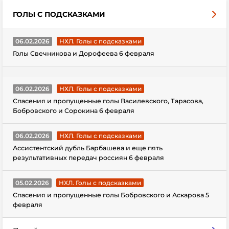
ГОЛЫ С ПОДСКАЗКАМИ
06.02.2026
НХЛ. Голы с подсказками
Голы Свечникова и Дорофеева 6 февраля
06.02.2026
НХЛ. Голы с подсказками
Спасения и пропущенные голы Василевского, Тарасова,
Бобровского и Сорокина 6 февраля
06.02.2026
НХЛ. Голы с подсказками
Ассистентский дубль Барбашева и еще пять
результативных передач россиян 6 февраля
05.02.2026
НХЛ. Голы с подсказками
Спасения и пропущенные голы Бобровского и Аскарова 5
февраля