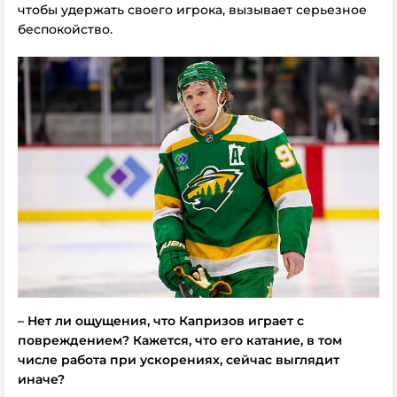
чтобы удержать своего игрока, вызывает серьезное
беспокойство.
–
Нет ли ощущения, что Капризов играет с
повреждением? Кажется, что его катание, в том
числе работа при ускорениях, сейчас выглядит
иначе?