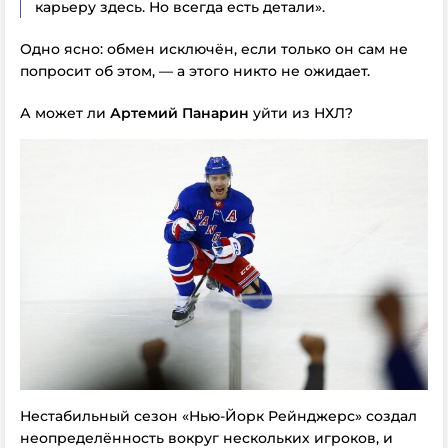
карьеру здесь. Но всегда есть детали».
Одно ясно: обмен исключён, если только он сам не
попросит об этом, — а этого никто не ожидает.
А может ли
Артемий Панарин
уйти из НХЛ?
Нестабильный сезон «Нью-Йорк Рейнджерс» создал
неопределённость вокруг нескольких игроков, и