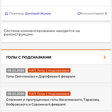
Перевод:
Дмитрий Жуков
Комментарии:
0
Система комментирования находится на
реконструкции.
ГОЛЫ С ПОДСКАЗКАМИ
06.02.2026
НХЛ. Голы с подсказками
Голы Свечникова и Дорофеева 6 февраля
06.02.2026
НХЛ. Голы с подсказками
Спасения и пропущенные голы Василевского, Тарасова,
Бобровского и Сорокина 6 февраля