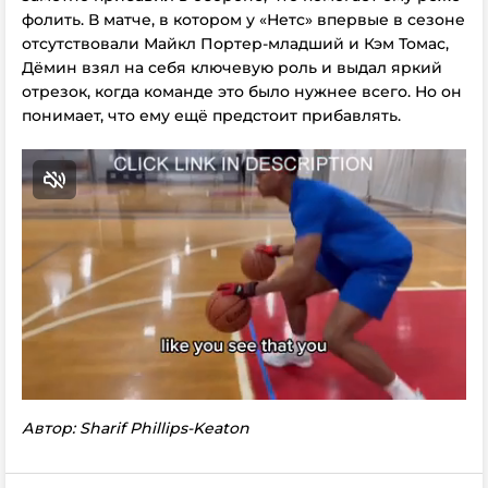
фолить. В матче, в котором у «Нетс» впервые в сезоне
отсутствовали Майкл Портер-младший и Кэм Томас,
Дёмин взял на себя ключевую роль и выдал яркий
отрезок, когда команде это было нужнее всего. Но он
понимает, что ему ещё предстоит прибавлять.
Автор: Sharif Phillips-Keaton