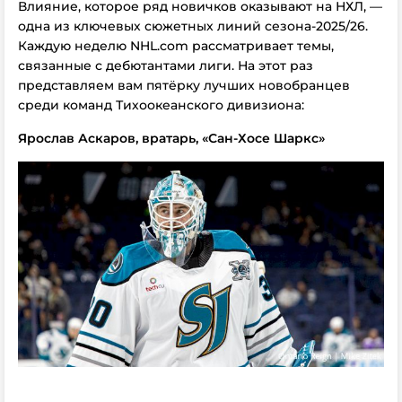
Влияние, которое ряд новичков оказывают на НХЛ, —
одна из ключевых сюжетных линий сезона-2025/26.
Каждую неделю NHL.com рассматривает темы,
связанные с дебютантами лиги. На этот раз
представляем вам пятёрку лучших новобранцев
среди команд Тихоокеанского дивизиона:
Ярослав Аскаров, вратарь, «Сан-Хосе Шаркс»