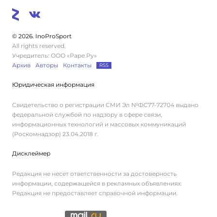
© 2026. InoProSport
All rights reserved.
Учредитель: ООО «Раре.Ру»
Архив
Авторы
Контакты
RSS
Юридическая информация
Свидетельство о регистрации СМИ Эл №ФС77-72704 выдано
федеральной службой по надзору в сфере связи,
информационных технологий и массовых коммуникаций
(Роскомнадзор) 23.04.2018 г.
Дисклеймер
Редакция не несет ответственности за достоверность
информации, содержащейся в рекламных объявлениях.
Редакция не предоставляет справочной информации.