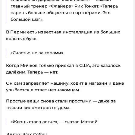
главный тренер «Флайерз» Рик Токкет. «Теперь
парень больше общается с партнёрами. Это
большой шаг».
В Перми есть известная инсталляция из больших
красных букв:
«Счастье не за горами».
Когда Мичков только приехал в США, это казалось
далёким. Теперь — нет.
Он сам заправляет машину, ходит в магазин и даже
улыбается в ответ незнакомцам.
Простые вещи снова стали простыми — даже за
тысячи километров от дома.
«Жизнь стала легче», — сказал Матвей.
Автор: Alex Coffey