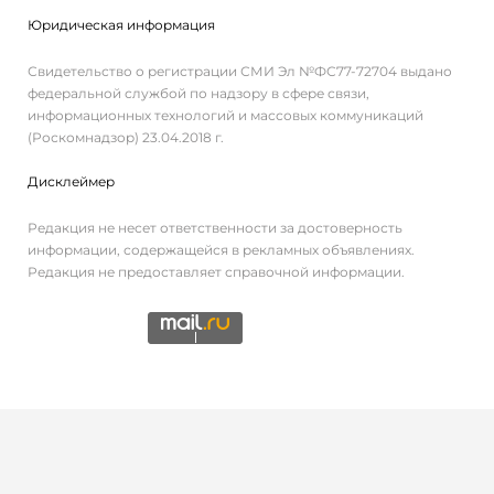
Юридическая информация
Свидетельство о регистрации СМИ Эл №ФС77-72704 выдано
федеральной службой по надзору в сфере связи,
информационных технологий и массовых коммуникаций
(Роскомнадзор) 23.04.2018 г.
Дисклеймер
Редакция не несет ответственности за достоверность
информации, содержащейся в рекламных объявлениях.
Редакция не предоставляет справочной информации.