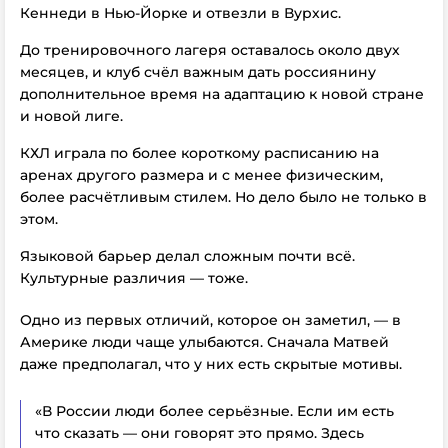
Кеннеди в Нью-Йорке и отвезли в Вурхис.
До тренировочного лагеря оставалось около двух
месяцев, и клуб счёл важным дать россиянину
дополнительное время на адаптацию к новой стране
и новой лиге.
КХЛ играла по более короткому расписанию на
аренах другого размера и с менее физическим,
более расчётливым стилем. Но дело было не только в
этом.
Языковой барьер делал сложным почти всё.
Культурные различия — тоже.
Одно из первых отличий, которое он заметил, — в
Америке люди чаще улыбаются. Сначала Матвей
даже предполагал, что у них есть скрытые мотивы.
«В России люди более серьёзные. Если им есть
что сказать — они говорят это прямо. Здесь