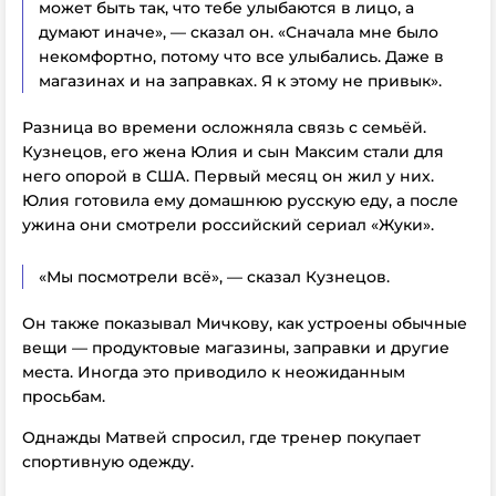
может быть так, что тебе улыбаются в лицо, а
думают иначе», — сказал он.
«Сначала мне было
некомфортно, потому что все улыбались. Даже в
магазинах и на заправках. Я к этому не привык».
Разница во времени осложняла связь с семьёй.
Кузнецов, его жена Юлия и сын Максим стали для
него опорой в США. Первый месяц он жил у них.
Юлия готовила ему домашнюю русскую еду, а после
ужина они смотрели российский сериал «Жуки».
«Мы посмотрели всё», — сказал Кузнецов.
Он также показывал Мичкову, как устроены обычные
вещи — продуктовые магазины, заправки и другие
места. Иногда это приводило к неожиданным
просьбам.
Однажды Матвей спросил, где тренер покупает
спортивную одежду.