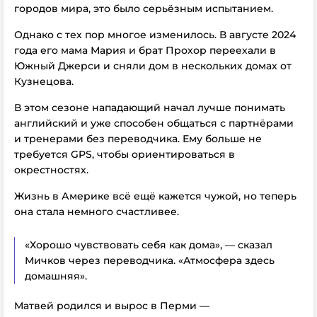
городов мира, это было серьёзным испытанием.
Однако с тех пор многое изменилось. В августе 2024
года его мама Мария и брат Прохор переехали в
Южный Джерси и сняли дом в нескольких домах от
Кузнецова.
В этом сезоне нападающий начал лучше понимать
английский и уже способен общаться с партнёрами
и тренерами без переводчика. Ему больше не
требуется GPS, чтобы ориентироваться в
окрестностях.
Жизнь в Америке всё ещё кажется чужой, но теперь
она стала немного счастливее.
«Хорошо чувствовать себя как дома», — сказал
Мичков через переводчика. «Атмосфера здесь
домашняя».
Матвей родился и вырос в Перми —