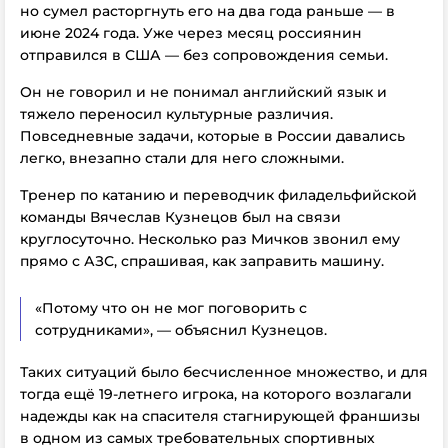
но сумел расторгнуть его на два года раньше — в
июне 2024 года. Уже через месяц россиянин
отправился в США — без сопровождения семьи.
Он не говорил и не понимал английский язык и
тяжело переносил культурные различия.
Повседневные задачи, которые в России давались
легко, внезапно стали для него сложными.
Тренер по катанию и переводчик филадельфийской
команды Вячеслав Кузнецов был на связи
круглосуточно. Несколько раз Мичков звонил ему
прямо с АЗС, спрашивая, как заправить машину.
«Потому что он не мог поговорить с
сотрудниками», — объяснил Кузнецов.
Таких ситуаций было бесчисленное множество, и для
тогда ещё 19-летнего игрока, на которого возлагали
надежды как на спасителя стагнирующей франшизы
в одном из самых требовательных спортивных