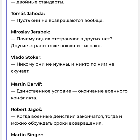
— двойные стандарты.
Tomáš Jahoda:
— Пусть они не возвращаются вообще.
Miroslav Jerabek:
— Почему одних отстраняют, а других нет?
Другие страны тоже воюют и - играют.
Vlado Stoker:
— Никому они не нужны, и никто по ним не
скучает.
Martin Barvíř:
— Единственное условие — окончание военного
конфликта.
Robert Jagoš:
— Когда военные действия закончатся, тогда и
можно обсуждать сроки возвращения.
Martin Singer: