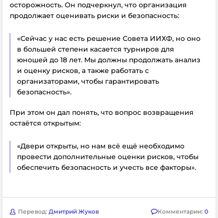
осторожность. Он подчеркнул, что организация
продолжает оценивать риски и безопасность:
«Сейчас у нас есть решение Совета ИИХФ, но оно
в большей степени касается турниров для
юношей до 18 лет. Мы должны продолжать анализ
и оценку рисков, а также работать с
организаторами, чтобы гарантировать
безопасность».
При этом он дал понять, что вопрос возвращения
остаётся открытым:
«Двери открыты, но нам всё ещё необходимо
провести дополнительные оценки рисков, чтобы
обеспечить безопасность и учесть все факторы».
Перевод:
Дмитрий Жуков
Комментарии:
0