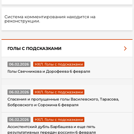
Система комментирования находится на
реконструкции.
ГОЛЫ С ПОДСКАЗКАМИ
06.02.2026
НХЛ. Голы с подсказками
Голы Свечникова и Дорофеева 6 февраля
06.02.2026
НХЛ. Голы с подсказками
Спасения и пропущенные голы Василевского, Тарасова,
Бобровского и Сорокина 6 февраля
06.02.2026
НХЛ. Голы с подсказками
Ассистентский дубль Барбашева и еще пять
результативных передач россиян 6 февраля