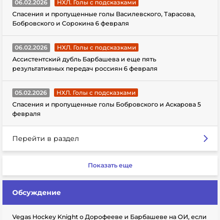
06.02.2026
НХЛ. Голы с подсказками
Спасения и пропущенные голы Василевского, Тарасова,
Бобровского и Сорокина 6 февраля
06.02.2026
НХЛ. Голы с подсказками
Ассистентский дубль Барбашева и еще пять
результативных передач россиян 6 февраля
05.02.2026
НХЛ. Голы с подсказками
Спасения и пропущенные голы Бобровского и Аскарова 5
февраля
Перейти в раздел
Показать еще
Обсуждение
Vegas Hockey Knight о Дорофееве и Барбашеве на ОИ, если