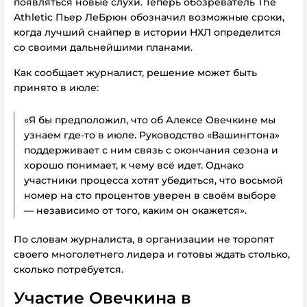
появляться новые слухи. Теперь обозреватель The
Athletic Пьер ЛеБрюн обозначил возможные сроки,
когда лучший снайпер в истории НХЛ определится
со своими дальнейшими планами.
Как сообщает журналист, решение может быть
принято в июле:
«Я бы предположил, что об Алексе Овечкине мы
узнаем где-то в июле. Руководство «Вашингтона»
поддерживает с ним связь с окончания сезона и
хорошо понимает, к чему всё идет. Однако
участники процесса хотят убедиться, что восьмой
номер на сто процентов уверен в своём выборе
— независимо от того, каким он окажется».
По словам журналиста, в организации не торопят
своего многолетнего лидера и готовы ждать столько,
сколько потребуется.
Участие Овечкина в