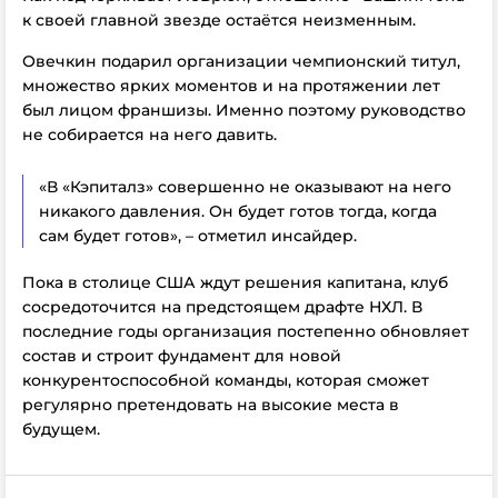
к своей главной звезде остаётся неизменным.
Овечкин подарил организации чемпионский титул,
множество ярких моментов и на протяжении лет
был лицом франшизы. Именно поэтому руководство
не собирается на него давить.
«В «Кэпиталз» совершенно не оказывают на него
никакого давления. Он будет готов тогда, когда
сам будет готов», – отметил инсайдер.
Пока в столице США ждут решения капитана, клуб
сосредоточится на предстоящем драфте НХЛ. В
последние годы организация постепенно обновляет
состав и строит фундамент для новой
конкурентоспособной команды, которая сможет
регулярно претендовать на высокие места в
будущем.