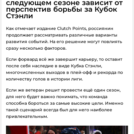
следующем сезоне зависит от
перспектив борьбы за Кубок
Стэнли
Как отмечает издание Clutch Points, россиянин
продолжает рассматривать различные варианты
развития событий. На его решение могут повлиять
сразу несколько факторов.
Если форвард всё же завершит карьеру, то оставит
после себя наследие в виде Кубка Стэнли,
многочисленных выходов в плей-офф и рекорда по
количеству голов в истории лиги.
Если же ветеран решит провести ещё один сезон,
для него будет важно понимать, что команда
способна бороться за самые высокие цели. Именно
такой сценарий всегда был для него наиболее
привлекательным.