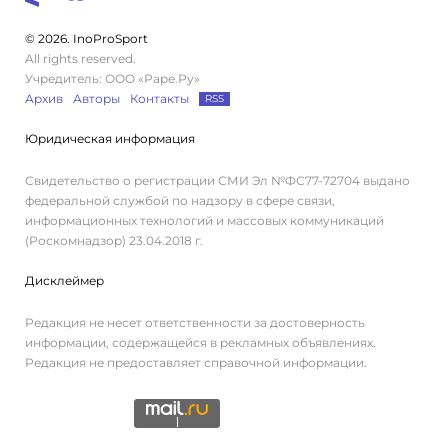
© 2026. InoProSport
All rights reserved.
Учредитель: ООО «Раре.Ру»
Архив
Авторы
Контакты
RSS
Юридическая информация
Свидетельство о регистрации СМИ Эл №ФС77-72704 выдано
федеральной службой по надзору в сфере связи,
информационных технологий и массовых коммуникаций
(Роскомнадзор) 23.04.2018 г.
Дисклеймер
Редакция не несет ответственности за достоверность
информации, содержащейся в рекламных объявлениях.
Редакция не предоставляет справочной информации.