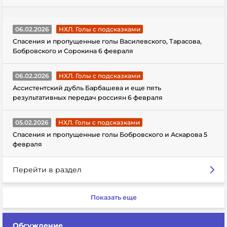
06.02.2026
НХЛ. Голы с подсказками
Спасения и пропущенные голы Василевского, Тарасова,
Бобровского и Сорокина 6 февраля
06.02.2026
НХЛ. Голы с подсказками
Ассистентский дубль Барбашева и еще пять
результативных передач россиян 6 февраля
05.02.2026
НХЛ. Голы с подсказками
Спасения и пропущенные голы Бобровского и Аскарова 5
февраля
Перейти в раздел
Показать еще
Обсуждение