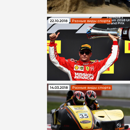
22.10.2018
Разные виды спорта
14.03.2018
Разные виды спорта