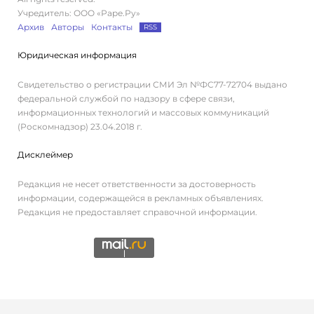
Учредитель: ООО «Раре.Ру»
Архив
Авторы
Контакты
RSS
Юридическая информация
Свидетельство о регистрации СМИ Эл №ФС77-72704 выдано
федеральной службой по надзору в сфере связи,
информационных технологий и массовых коммуникаций
(Роскомнадзор) 23.04.2018 г.
Дисклеймер
Редакция не несет ответственности за достоверность
информации, содержащейся в рекламных объявлениях.
Редакция не предоставляет справочной информации.