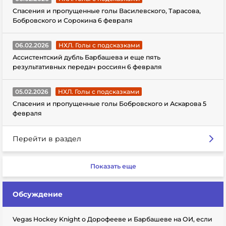
Спасения и пропущенные голы Василевского, Тарасова,
Бобровского и Сорокина 6 февраля
06.02.2026
НХЛ. Голы с подсказками
Ассистентский дубль Барбашева и еще пять
результативных передач россиян 6 февраля
05.02.2026
НХЛ. Голы с подсказками
Спасения и пропущенные голы Бобровского и Аскарова 5
февраля
Перейти в раздел
Показать еще
Обсуждение
Vegas Hockey Knight о Дорофееве и Барбашеве на ОИ, если